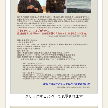
クリックするとPDFで表示されます