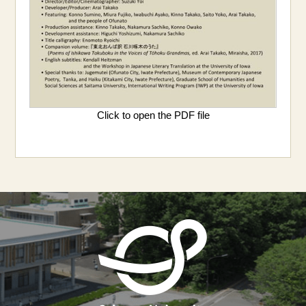
Click to open the PDF file