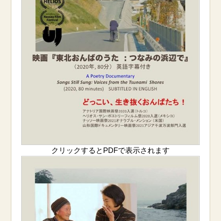
クリックするとPDFで表示されます