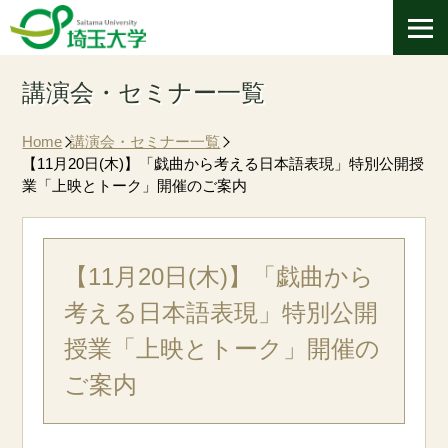
講演会・セミナー一覧
Home
講演会・セミナー一覧
【11月20日(木)】「戯曲から考える日本語表現」特別公開授
業「上映とトーク」開催のご案内
【11月20日(木)】「戯曲から
考える日本語表現」特別公開
授業「上映とトーク」開催の
ご案内