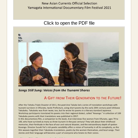
Click to open the PDF file