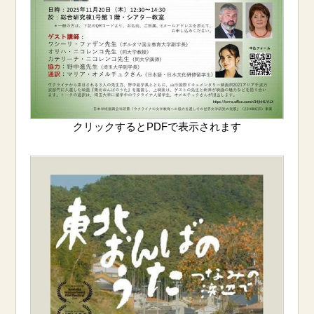
クリックするとPDFで表示されます