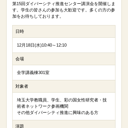
第15回ダイバーシティ推進センター講演会を開催しま
す。学生の皆さんの参加も大歓迎です。多くの方の参
加をお待ちしております。
日時
12月18日(水)10:40～12:10
会場
全学講義棟301室
対象者
埼玉大学教職員、学生、彩の国女性研究者・技
術者ネットワーク参画機関
その他ダイバーシティ推進に興味のある方
演題