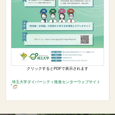
クリックするとPDFで表示されます
埼玉大学ダイバーシティ推進センターウェブサイト