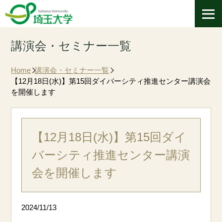
講演会・セミナー一覧
Home
講演会・セミナー一覧
【12月18日(水)】第15回ダイバーシティ推進センター講演会
を開催します
【12月18日(水)】第15回ダイ
バーシティ推進センター講演
会を開催します
2024/11/13