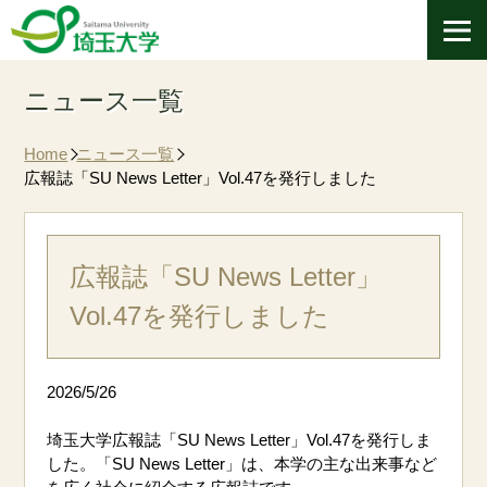
ニュース一覧
Home
ニュース一覧
広報誌「SU News Letter」Vol.47を発行しました
広報誌「SU News Letter」
Vol.47を発行しました
2026/5/26
埼玉大学広報誌「SU News Letter」Vol.47を発行しま
した。「SU News Letter」は、本学の主な出来事など