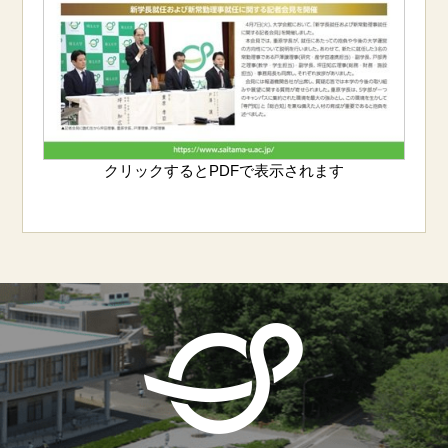
クリックするとPDFで表示されます