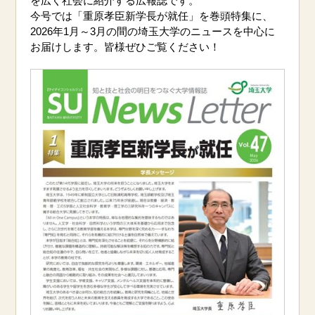
を広く社会に紹介する広報誌です。
今号では「重原孝臣新学長が就任」を巻頭特集に、
2026年1月～3月の間の埼玉大学のニュースを中心に
お届けします。皆様ぜひご覧ください！