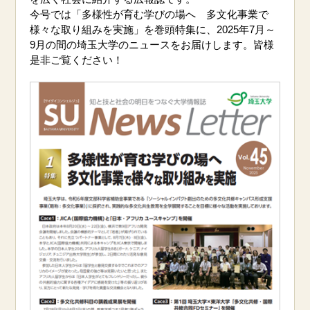
今号では「
多様性が育む学びの場へ 多文化事業で
様々な取り組みを実施
」を巻頭特集に、2025年7月～
9月の間の埼玉大学のニュースをお届けします。皆様
是非ご覧ください！