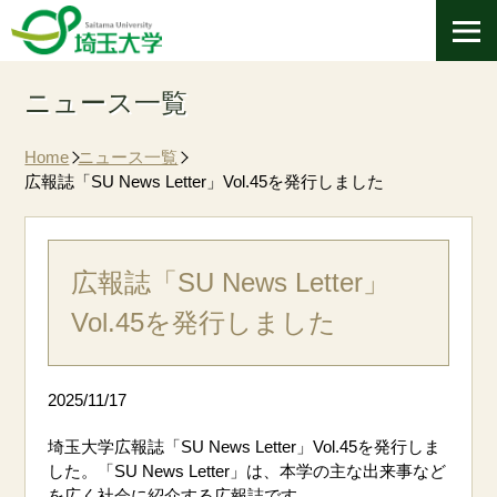
ニュース一覧
Home
ニュース一覧
広報誌「SU News Letter」Vol.45を発行しました
広報誌「SU News Letter」
Vol.45を発行しました
2025/11/17
埼玉大学広報誌「SU News Letter」Vol.45を発行しま
した。「SU News Letter」は、本学の主な出来事など
を広く社会に紹介する広報誌です。