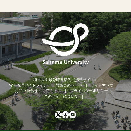
埼玉大学緊急時連絡先（携帯サイト）
安全管理ガイドライン
教職員のページ
サイトマップ
お問い合わせ
アクセス
プライバシーポリシー
このサイトについて