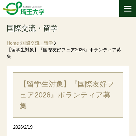
国際交流・留学
Home
国際交流・留学
【留学生対象】『国際友好フェア2026』ボランティア募
集
【留学生対象】『国際友好フ
ェア2026』ボランティア募
集
2026/2/19