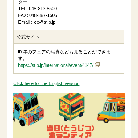
ター
TEL: 048-813-8500
FAX: 048-887-1505
Email : iec@stib.jp
公式サイト
昨年のフェアの写真なども見ることができま
す。
https://stib.jp/international/event/4147/
Click here for the English version