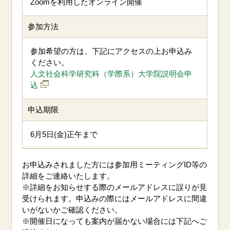
Zoomを利用したオンライン開催
参加方法
参加希望の方は、下記にアクセスの上お申込み
ください。
人文社会科学研究科（学際系）大学院説明会申
込
申込期限
6月5日(金)正午まで
お申込みされました方には参加用ミーティングID等の
詳細をご連絡いたします。
※詳細をお知らせする際のメールアドレスに誤りが見
受けられます。申込みの際にはメールアドレスに間違
いがないかご確認ください。
※開催日になっても案内が届かない場合には下記へご