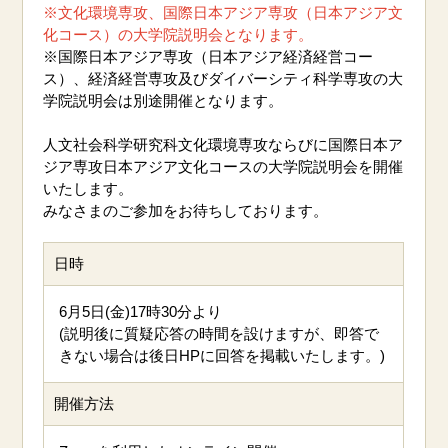
※文化環境専攻、国際日本アジア専攻（日本アジア文
化コース）の大学院説明会となります。
※国際日本アジア専攻（日本アジア経済経営コー
ス）、経済経営専攻及びダイバーシティ科学専攻の大
学院説明会は別途開催となります。
人文社会科学研究科文化環境専攻ならびに国際日本ア
ジア専攻日本アジア文化コースの大学院説明会を開催
いたします。
みなさまのご参加をお待ちしております。
日時
6月5日(金)17時30分より
(説明後に質疑応答の時間を設けますが、即答で
きない場合は後日HPに回答を掲載いたします。)
開催方法