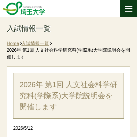
入試情報一覧
Home
入試情報一覧
2026年 第1回 人文社会科学研究科(学際系)大学院説明会を開
催します
2026年 第1回 人文社会科学研
究科(学際系)大学院説明会を
開催します
2026/5/12