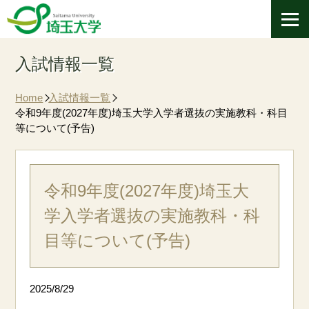
入試情報一覧
Home
入試情報一覧
令和9年度(2027年度)埼玉大学入学者選抜の実施教科・科目
等について(予告)
令和9年度(2027年度)埼玉大
学入学者選抜の実施教科・科
目等について(予告)
2025/8/29