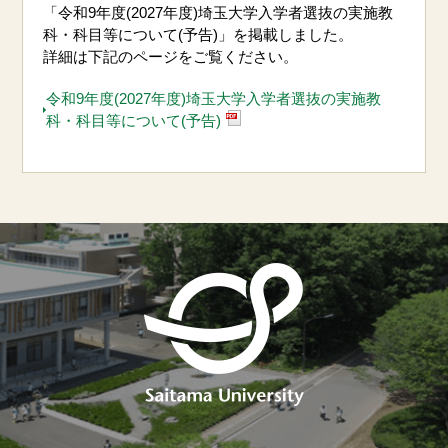
「令和9年度(2027年度)埼玉大学入学者選抜の実施教
科・科目等について(予告)」を掲載しました。
詳細は下記のページをご覧ください。
令和9年度(2027年度)埼玉大学入学者選抜の実施教
科・科目等について(予告)