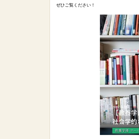
ぜひご覧ください！