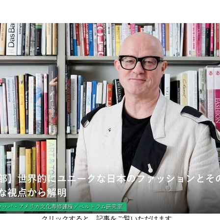
クリックすると、記事をご覧いただけます。