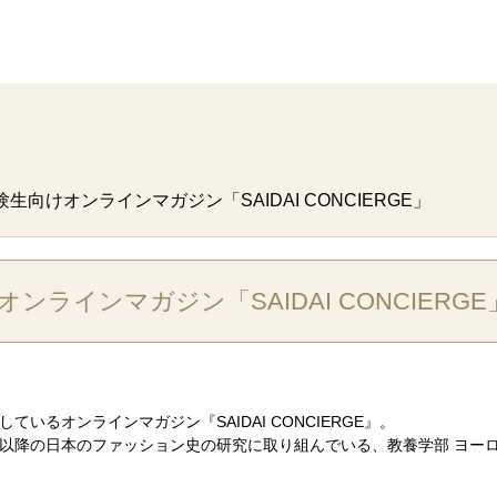
生向けオンラインマガジン「SAIDAI CONCIERGE」
ラインマガジン「SAIDAI CONCIERGE
いるオンラインマガジン『SAIDAI CONCIERGE』。
以降の日本のファッション史の研究に取り組んでいる、教養学部 ヨー