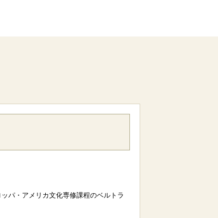
」
ロッパ・アメリカ文化専修課程のベルトラ