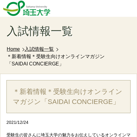
入試情報一覧
Home
入試情報一覧
＊新着情報＊受験生向けオンラインマガジン
「SAIDAI CONCIERGE」
＊新着情報＊受験生向けオンライン
マガジン「SAIDAI CONCIERGE」
2021/12/24
受験生の皆さんに埼玉大学の魅力をお伝えしているオンラインマ