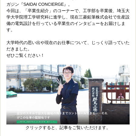
ガジン『SAIDAI CONCIERGE』。
今回は、「卒業生紹介」のコーナーで、工学部を卒業後、埼玉大
学大学院理工学研究科に進学し、現在三菱鉛筆株式会社で生産設
備の電気設計を行っている卒業生のインタビューをお届けしま
す。
大学時代の思い出や現在のお仕事について、じっくり語っていた
だきました。
ぜひご覧ください！
クリックすると、記事をご覧いただけます。