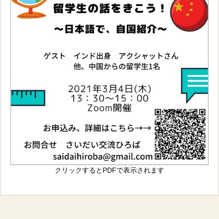
クリックするとPDFで表示されます