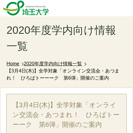
2020年度学内向け情報
一覧
Home
2020年度学内向け情報一覧
【3月4日(木)】全学対象「オンライン交流会・あつま
れ！ ひろばトーーーク 第6弾」開催のご案内
【3月4日(木)】全学対象「オンライ
ン交流会・あつまれ！ ひろばトー
ーーク 第6弾」開催のご案内