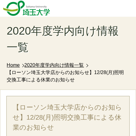
2020年度学内向け情報
一覧
Home
2020年度学内向け情報一覧
【ローソン埼⽟⼤学店からのお知らせ】12/28(⽉)照明
交換⼯事による休業のお知らせ
【ローソン埼⽟⼤学店からのお知ら
せ】12/28(⽉)照明交換⼯事による休
業のお知らせ