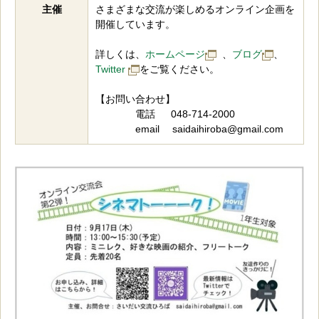
主催
さまざまな交流が楽しめるオンライン企画を
開催しています。
詳しくは、
ホームページ
、
ブログ
、
Twitter
をご覧ください。
【お問い合わせ】
電話 048-714-2000
email saidaihiroba@gmail.com