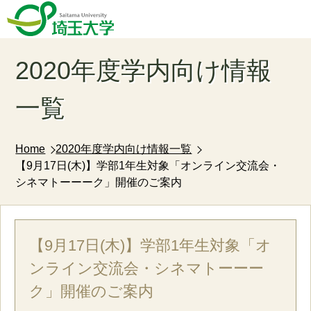
2020年度学内向け情報
一覧
Home
2020年度学内向け情報一覧
【9月17日(木)】学部1年生対象「オンライン交流会・
シネマトーーーク」開催のご案内
【9月17日(木)】学部1年生対象「オ
ンライン交流会・シネマトーーー
ク」開催のご案内