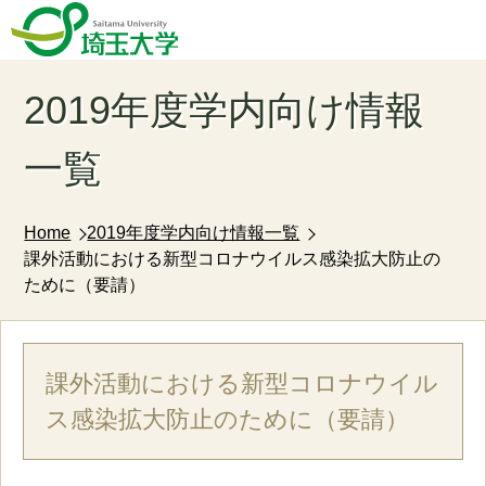
2019年度学内向け情報
一覧
Home
2019年度学内向け情報一覧
課外活動における新型コロナウイルス感染拡大防止の
ために（要請）
課外活動における新型コロナウイル
ス感染拡大防止のために（要請）