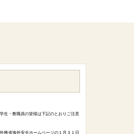
学生・教職員の皆様は下記のとおりご注意
外務省海外安全ホームページの１月３１日