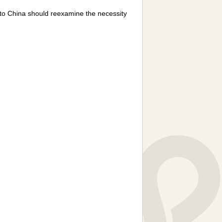
l to China should reexamine the necessity