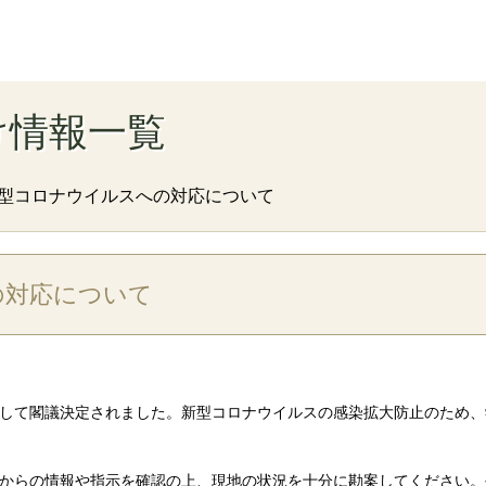
け情報一覧
型コロナウイルスへの対応について
の対応について
して閣議決定されました。新型コロナウイルスの感染拡大防止のため、
からの情報や指示を確認の上、現地の状況を十分に勘案してください。