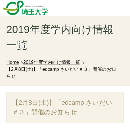
2019年度学内向け情報
一覧
Home
2019年度学内向け情報一覧
【2月8日(土)】「edcamp さいだい＃３」開催のお知
らせ
【2月8日(土)】「edcamp さいだい
＃３」開催のお知らせ