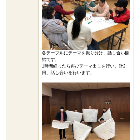
各テーブルにテーマを振り分け、話し合い開
始です。
1時間経ったら再びテーマ出しを行い、計2
回、話し合いを行います。