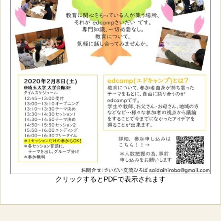
クリックするとPDFで表示されます