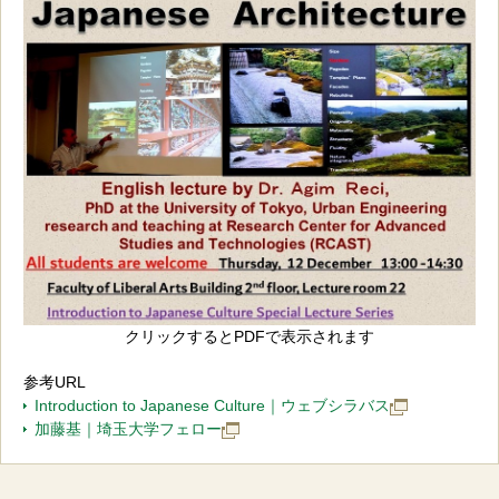
クリックするとPDFで表示されます
参考URL
Introduction to Japanese Culture｜ウェブシラバス
加藤基｜埼玉大学フェロー