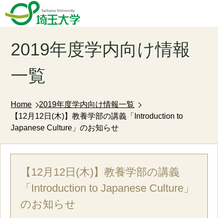
2019年度学内向け情報
一覧
Home
2019年度学内向け情報一覧
【12月12日(木)】教養学部の講義「Introduction to
Japanese Culture」のお知らせ
【12月12日(木)】教養学部の講義
「Introduction to Japanese Culture」
のお知らせ