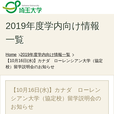
2019年度学内向け情報
一覧
Home
2019年度学内向け情報一覧
【10月16日(水)】カナダ ローレンシアン大学（協定
校）留学説明会のお知らせ
【10月16日(水)】カナダ ローレン
シアン大学（協定校）留学説明会の
お知らせ