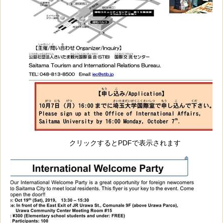
クリックするとPDFで表示されます