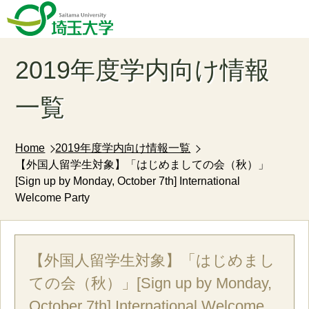
2019年度学内向け情報
一覧
Home
2019年度学内向け情報一覧
【外国人留学生対象】「はじめましての会（秋）」
[Sign up by Monday, October 7th] International
Welcome Party
【外国人留学生対象】「はじめまし
ての会（秋）」[Sign up by Monday,
October 7th] International Welcome