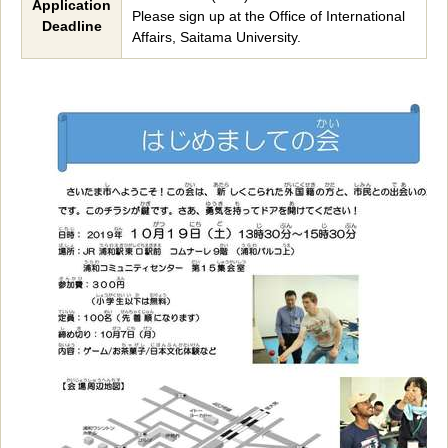
Application
Please sign up at the Office of International
Deadline
Affairs, Saitama University.