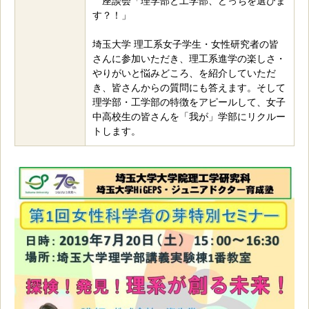
座談会「理学部と工学部、どっちを選びま
す？！」
埼玉大学 理工系女子学生・女性研究者の皆
さんに参加いただき、理工系進学の楽しさ・
やりがいと悩みどころ、を紹介していただ
き、皆さんからの質問にも答えます。そして
理学部・工学部の特徴をアピールして、女子
中高校生の皆さんを「我が」学部にリクルー
トします。