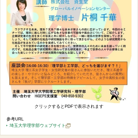
クリックするとPDFで表示されます
参考URL
埼玉大学理学部ウェブサイト