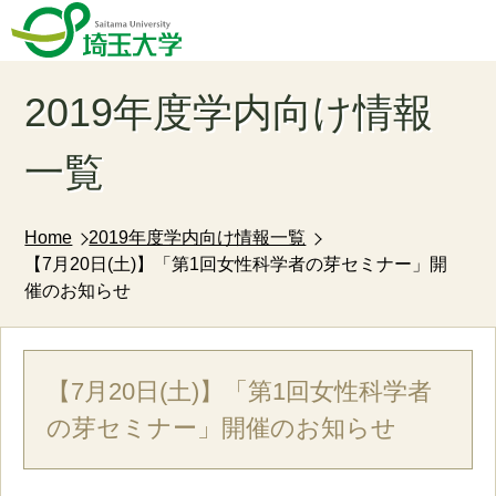
2019年度学内向け情報
一覧
Home
2019年度学内向け情報一覧
【7月20日(土)】「第1回女性科学者の芽セミナー」開
催のお知らせ
【7月20日(土)】「第1回女性科学者
の芽セミナー」開催のお知らせ