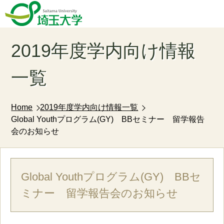
2019年度学内向け情報
一覧
Home
2019年度学内向け情報一覧
Global Youthプログラム(GY) BBセミナー 留学報告
会のお知らせ
Global Youthプログラム(GY) BBセ
ミナー 留学報告会のお知らせ