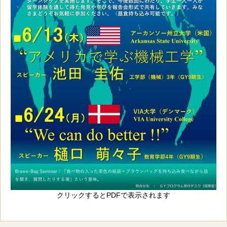
クリックするとPDFで表示されます