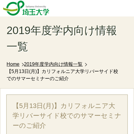
2019年度学内向け情報
一覧
Home
2019年度学内向け情報一覧
【5月13日(月)】カリフォルニア大学リバーサイド校
でのサマーセミナーのご紹介
【5月13日(月)】カリフォルニア大
学リバーサイド校でのサマーセミナ
ーのご紹介