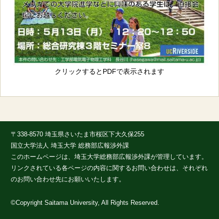
クリックするとPDFで表示されます
〒338-8570 埼玉県さいたま市桜区下大久保255
国立大学法人 埼玉大学 総務部広報渉外課
このホームページは、埼玉大学総務部広報渉外課が管理しています。
リンクされている各ページの内容に関するお問い合わせは、それぞれ
のお問い合わせ先にお願いいたします。
©Copyright Saitama University, All Rights Reserved.