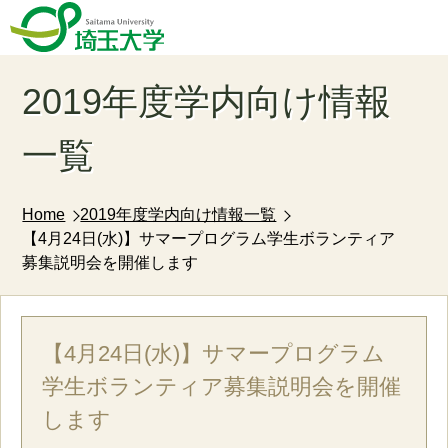
2019年度学内向け情報
一覧
Home
2019年度学内向け情報一覧
【4月24日(水)】サマープログラム学生ボランティア
募集説明会を開催します
【4月24日(水)】サマープログラム
学生ボランティア募集説明会を開催
します