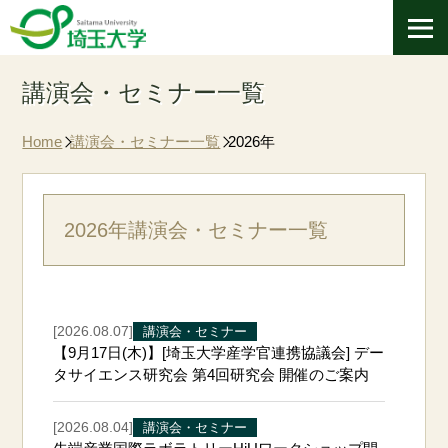
講演会・セミナー一覧
Home
講演会・セミナー一覧
2026年
2026年講演会・セミナー一覧
[2026.08.07]
講演会・セミナー
【9月17日(木)】[埼玉大学産学官連携協議会] デー
タサイエンス研究会 第4回研究会 開催のご案内
[2026.08.04]
講演会・セミナー