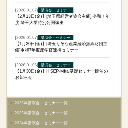
[2026.01.07]
講演会・セミナー
【2月13日(金)】[埼玉県経営者協会主催] 令和７年
度 埼玉大学特別公開講座
[2026.01.07]
講演会・セミナー
【1月30日(金)】[埼玉りそな産業経済振興財団主
催]令和7年度産学官連携セミナー
[2026.01.06]
講演会・セミナー
【1月30日(金)】HiSEP-Mirai基礎セミナー開催の
お知らせ
2026年講演会・セミナー一覧
2025年講演会・セミナー一覧
2024年講演会・セミナー一覧