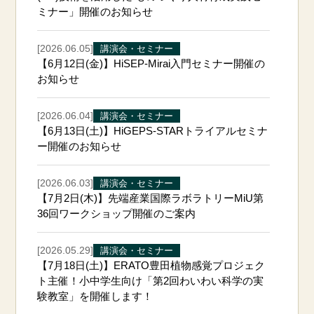
ミナー」開催のお知らせ
[2026.06.05]
講演会・セミナー
【6月12日(金)】HiSEP-Mirai入門セミナー開催の
お知らせ
[2026.06.04]
講演会・セミナー
【6月13日(土)】HiGEPS-STARトライアルセミナ
ー開催のお知らせ
[2026.06.03]
講演会・セミナー
【7月2日(木)】先端産業国際ラボラトリーMiU第
36回ワークショップ開催のご案内
[2026.05.29]
講演会・セミナー
【7月18日(土)】ERATO豊田植物感覚プロジェク
ト主催！小中学生向け「第2回わいわい科学の実
験教室」を開催します！