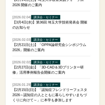
2026 開催のご案内
[2026.02.04]
講演会・セミナー
【3月4日(水)】第36回 埼玉大学技術発表会 開催
のお知らせ
[2026.02.03]
講演会・セミナー
【2月21日(土)】「OPPA論研究会シンポジウム
2026」開催のご案内
[2026.02.02]
講演会・セミナー
【2月27日(金)】「3D-CAD＆3Dプリンター研
修」活用事例報告会開催のご案内
[2026.01.29]
講演会・セミナー
【2月15日(日)】「認知症フレンドリーフェスタ
2026～認知症の人とともに暮らしやすいまちづ
くりに向けて～」に本学も参加します