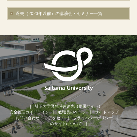
過去（2023年以前）
の講演会・セミナー一覧
埼玉大学緊急時連絡先（携帯サイト）
安全管理ガイドライン
教職員のページ
サイトマップ
お問い合わせ
アクセス
プライバシーポリシー
このサイトについて