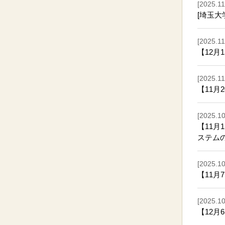
[2025.11
[埼玉大
[2025.11
【12月
[2025.11
【11
[2025.10
【11月
ステム
[2025.10
【11
[2025.10
【12月