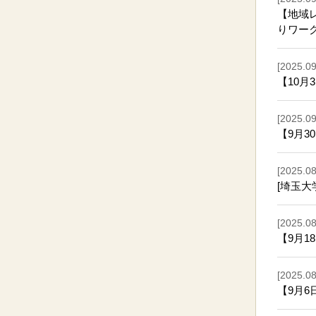
【地域
りワー
[2025.09
【10
[2025.09
【9月
[2025.08
[埼玉大
[2025.08
【9月1
[2025.08
【9月6