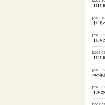
[2025.10
【11月
[2025.10
【10月
[2025.09
【10月
[2025.09
【10月
[2025.09
2025
[2025.09
【9月26
[2025.09