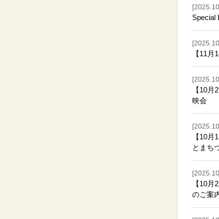
[2025.10
Speci
[2025.10
【11月
[2025.10
【10月
映会
[2025.10
【10月
とまち
[2025.10
【10月
のご案