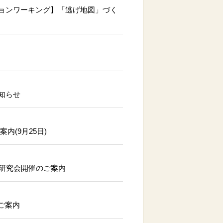
ョンワーキング】「逃げ地図」づく
知らせ
(9月25日)
回研究会開催のご案内
のご案内