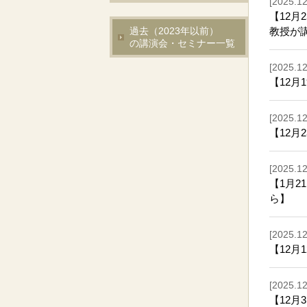
[2025.12
【12月
過去（2023年以前）
教授が
の講演会・セミナー一覧
[2025.12
【12月
[2025.12
【12月
[2025.12
【1月
ら】
[2025.12
【12月
[2025.12
【12月