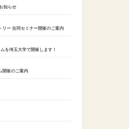
のお知らせ
ラトリー 合同セミナー開催のご案内
ジウムを埼玉大学で開催します！
ウム開催のご案内