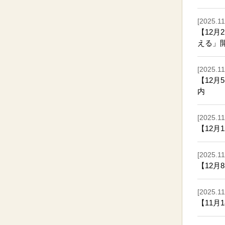
[2025.11
【12月
える」
[2025.11
【12
内
[2025.11
【12月
[2025.11
【12月
[2025.11
【11