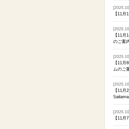
[2025.10
【11月
[2025.10
【11
のご案
[2025.10
【11
ムのご
[2025.10
【11月23日
Saita
[2025.10
【11