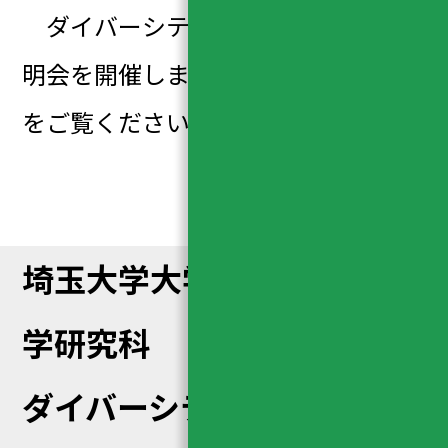
ダイバーシティ科学専攻の入試説
明会を開催します。詳しくは
こちら
をご覧ください。
埼玉大学大学院 人文社会科
学研究科
ダイバーシティ科学専攻