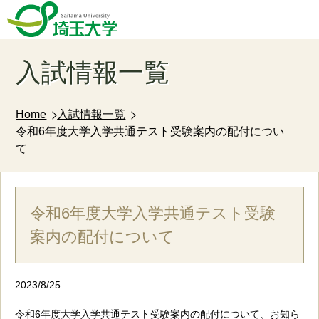
入試情報一覧
Home
入試情報一覧
令和6年度大学入学共通テスト受験案内の配付につい
て
令和6年度大学入学共通テスト受験
案内の配付について
2023/8/25
令和6年度大学入学共通テスト受験案内の配付について、お知ら