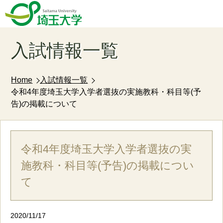
入試情報一覧
Home
入試情報一覧
令和4年度埼玉大学入学者選抜の実施教科・科目等(予
告)の掲載について
令和4年度埼玉大学入学者選抜の実
施教科・科目等(予告)の掲載につい
て
2020/11/17